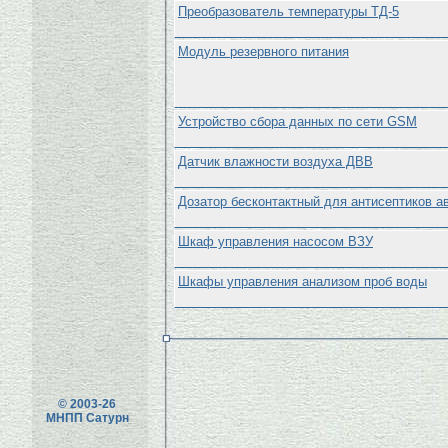
Преобразователь температуры ТД-5
Модуль резервного питания
Устройство сбора данных по сети GSM
Датчик влажности воздуха ДВВ
Дозатор бесконтактный для антисептиков а
Шкаф управления насосом ВЗУ
Шкафы управления анализом проб воды
© 2003-26
МНПП Сатурн