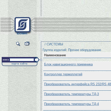
/ СИСТЕМЫ
Группа изделий: Прочее оборудование
Наименование
поиск
карта сайта
Блок навигационного приемника
Контроллер термоплетей
Преобразователь интерфейса RS 232/RS 485
Преобразователь температуры ТД-3
Преобразователь температуры ТД-4